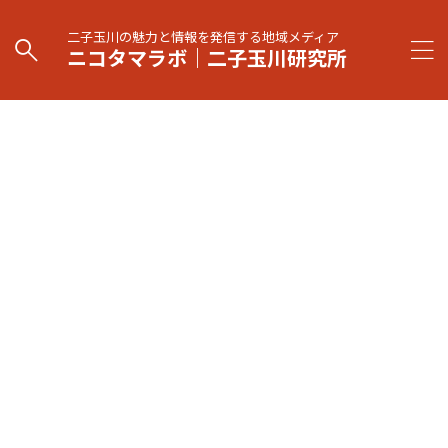
二子玉川の魅力と情報を発信する地域メディア
ニコタマラボ｜二子玉川研究所