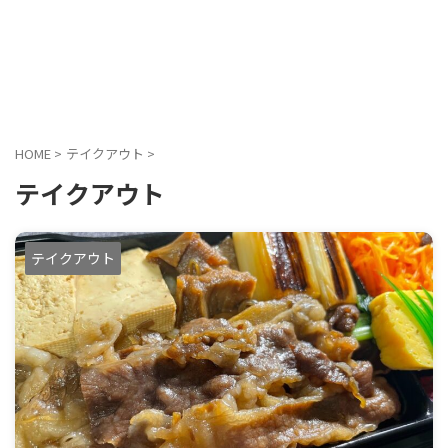
HOME
>
テイクアウト
>
テイクアウト
テイクアウト