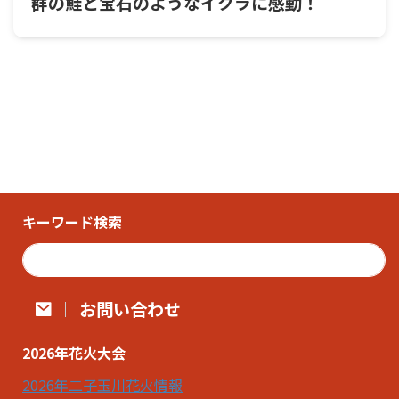
群の鮭と宝石のようなイクラに感動！
キーワード検索
お問い合わせ
2026年花火大会
2026年二子玉川花火情報