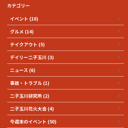
カテゴリー
イベント (10)
グルメ (14)
テイクアウト (5)
デイリー二子玉川 (3)
ニュース (6)
事故・トラブル (1)
二子玉川研究所 (2)
二子玉川花火大会 (4)
今週末のイベント (50)