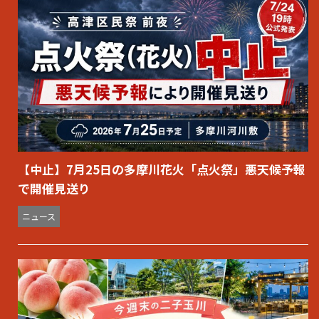
【中止】7月25日の多摩川花火「点火祭」悪天候予報
で開催見送り
ニュース