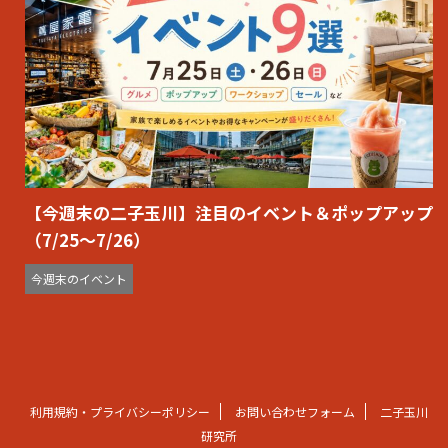
【今週末の二子玉川】注目のイベント＆ポップアップ
（7/25〜7/26）
今週末のイベント
利用規約・プライバシーポリシー
お問い合わせフォーム
二子玉川
研究所