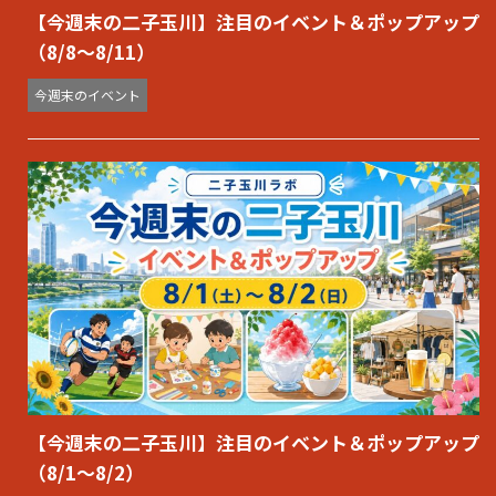
【今週末の二子玉川】注目のイベント＆ポップアップ
（8/8〜8/11）
今週末のイベント
【今週末の二子玉川】注目のイベント＆ポップアップ
（8/1〜8/2）