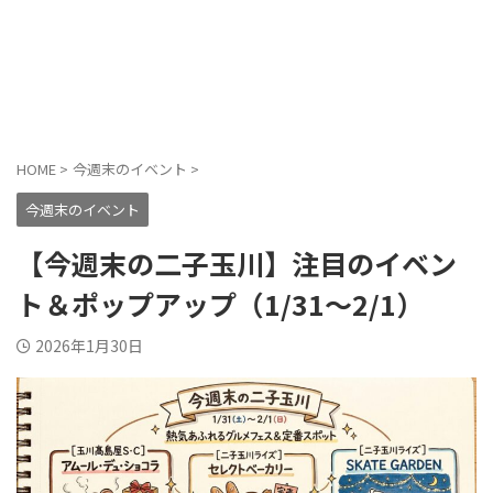
HOME
>
今週末のイベント
>
今週末のイベント
【今週末の二子玉川】注目のイベン
ト＆ポップアップ（1/31〜2/1）
2026年1月30日