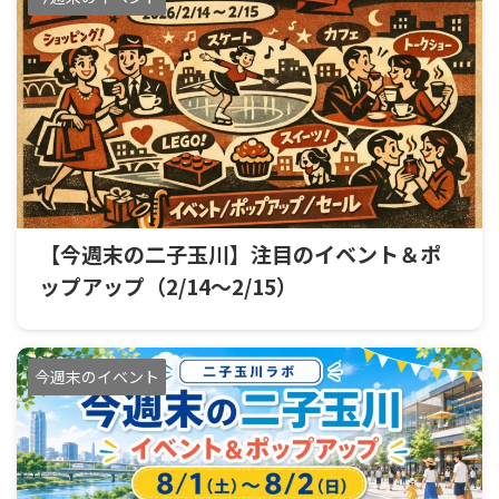
【今週末の二子玉川】注目のイベント＆ポ
ップアップ（2/14〜2/15）
今週末のイベント