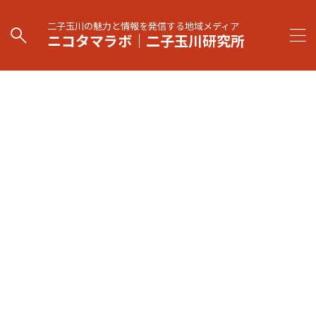
二子玉川の魅力と情報を発信する地域メディア
ニコタマラボ｜二子玉川研究所