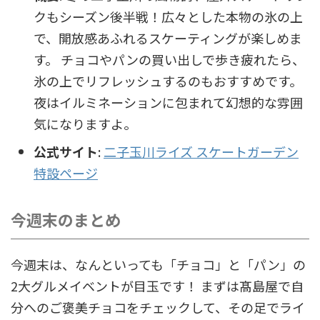
クもシーズン後半戦！広々とした本物の氷の上
で、開放感あふれるスケーティングが楽しめま
す。 チョコやパンの買い出しで歩き疲れたら、
氷の上でリフレッシュするのもおすすめです。
夜はイルミネーションに包まれて幻想的な雰囲
気になりますよ。
公式サイト
:
二子玉川ライズ スケートガーデン
特設ページ
今週末のまとめ
今週末は、なんといっても「チョコ」と「パン」の
2大グルメイベントが目玉です！ まずは髙島屋で自
分へのご褒美チョコをチェックして、その足でライ