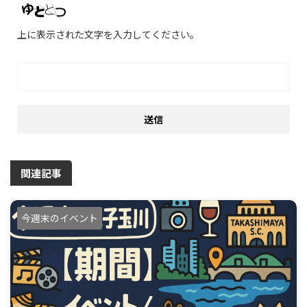
上に表示された文字を入力してください。
関連記事
今週末のイベント