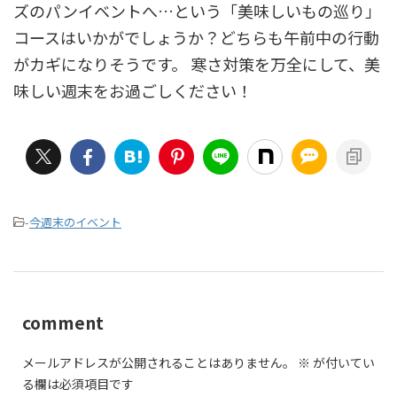
ズのパンイベントへ…という「美味しいもの巡り」
コースはいかがでしょうか？どちらも午前中の行動
がカギになりそうです。 寒さ対策を万全にして、美
味しい週末をお過ごしください！
-
今週末のイベント
comment
メールアドレスが公開されることはありません。
※
が付いてい
る欄は必須項目です