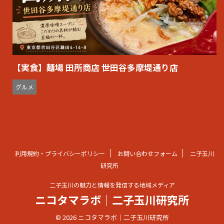
【実食】麺場 田所商店 世田谷多摩堤通り店
グルメ
利用規約・プライバシーポリシー
お問い合わせフォーム
二子玉川
研究所
二子玉川の魅力と情報を発信する地域メディア
ニコタマラボ｜二子玉川研究所
© 2026 ニコタマラボ｜二子玉川研究所