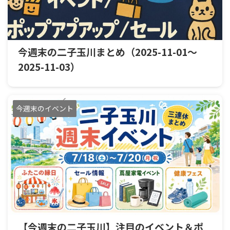
今週末の二子玉川まとめ（2025-11-01〜
2025-11-03）
今週末のイベント
【今週末の二子玉川】注目のイベント＆ポ