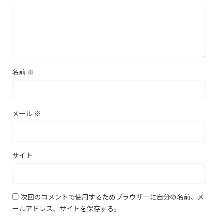
名前
※
メール
※
サイト
次回のコメントで使用するためブラウザーに自分の名前、メ
ールアドレス、サイトを保存する。