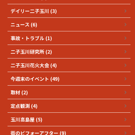
デイリー二子玉川 (3)
ニュース (6)
事故・トラブル (1)
二子玉川研究所 (2)
二子玉川花火大会 (4)
今週末のイベント (49)
取材 (2)
定点観測 (4)
玉川高島屋 (5)
街のビフォーアフター (9)