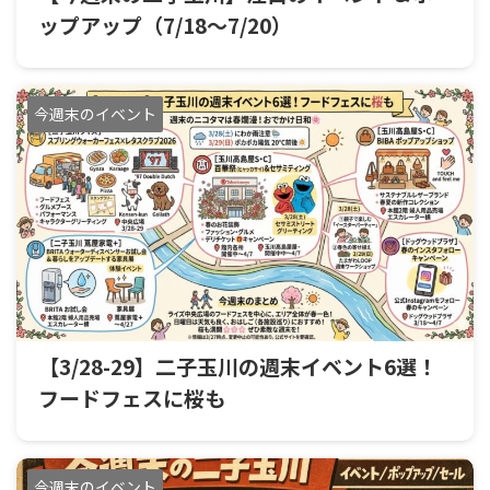
ップアップ（7/18〜7/20）
今週末のイベント
【3/28-29】二子玉川の週末イベント6選！
フードフェスに桜も
今週末のイベント