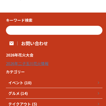
キーワード検索
お問い合わせ
2026年花火大会
2026年二子玉川花火情報
カテゴリー
イベント (10)
グルメ (14)
テイクアウト (5)