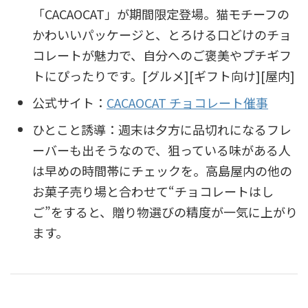
「CACAOCAT」が期間限定登場。猫モチーフの
かわいいパッケージと、とろける口どけのチョ
コレートが魅力で、自分へのご褒美やプチギフ
トにぴったりです。[グルメ][ギフト向け][屋内]
公式サイト：
CACAOCAT チョコレート催事
ひとこと誘導：週末は夕方に品切れになるフレ
ーバーも出そうなので、狙っている味がある人
は早めの時間帯にチェックを。高島屋内の他の
お菓子売り場と合わせて“チョコレートはし
ご”をすると、贈り物選びの精度が一気に上がり
ます。