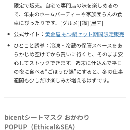
限定で販売。自宅で専門店の味を楽しめるの
で、年末のホームパーティーや家族団らんの食
卓にぴったりです。[グルメ][鍋][屋内]
公式サイト：
黄金屋 もつ鍋セット期間限定販売
ひとこと誘導：冷凍・冷蔵の保管スペースをあ
らかじめ空けてから買いに行くと、そのまま安
心してストックできます。週末に仕込んで平日
の夜に食べる“ごほうび鍋”にすると、冬の仕事
週間も少しだけ楽しみが増えるはずです。
bicentシートマスク おかわり
POPUP（Ethical&SEA）