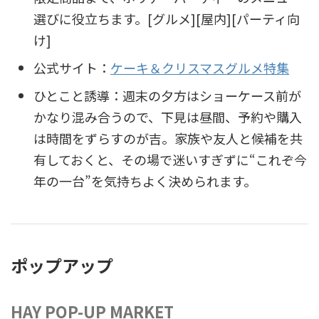
選びに役立ちます。[グルメ][屋内][パーティ向
け]
公式サイト：
ケーキ＆クリスマスグルメ特集
ひとこと誘導：週末の夕方はショーケース前が
かなり混み合うので、下見は昼間、予約や購入
は時間をずらすのが吉。家族や友人と候補を共
有しておくと、その場で迷いすぎずに“これぞ今
年の一台”を気持ちよく決められます。
ポップアップ
HAY POP-UP MARKET