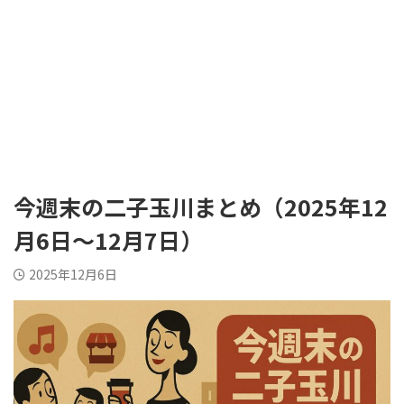
今週末の二子玉川まとめ（2025年12
月6日〜12月7日）
2025年12月6日