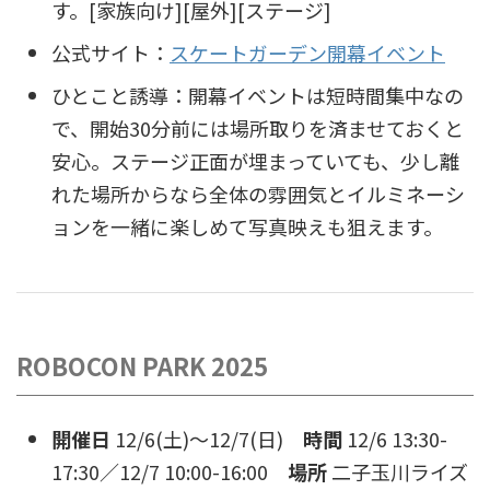
す。[家族向け][屋外][ステージ]
公式サイト：
スケートガーデン開幕イベント
ひとこと誘導：開幕イベントは短時間集中なの
で、開始30分前には場所取りを済ませておくと
安心。ステージ正面が埋まっていても、少し離
れた場所からなら全体の雰囲気とイルミネーシ
ョンを一緒に楽しめて写真映えも狙えます。
ROBOCON PARK 2025
開催日
12/6(土)〜12/7(日)
時間
12/6 13:30-
17:30／12/7 10:00-16:00
場所
二子玉川ライズ