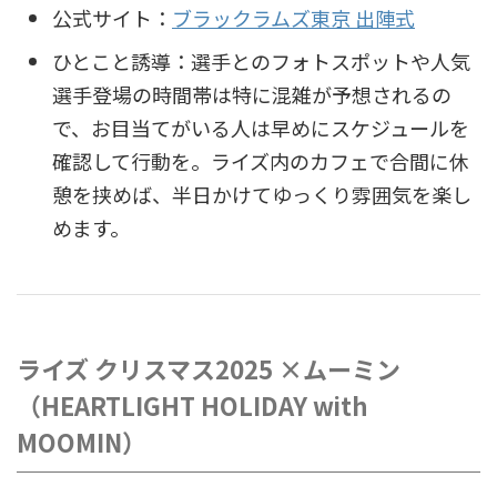
公式サイト：
ブラックラムズ東京 出陣式
ひとこと誘導：選手とのフォトスポットや人気
選手登場の時間帯は特に混雑が予想されるの
で、お目当てがいる人は早めにスケジュールを
確認して行動を。ライズ内のカフェで合間に休
憩を挟めば、半日かけてゆっくり雰囲気を楽し
めます。
ライズ クリスマス2025 ×ムーミン
（HEARTLIGHT HOLIDAY with
MOOMIN）