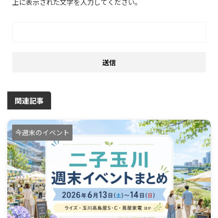
上に表示された文字を入力してください。
関連記事
今週末のイベント