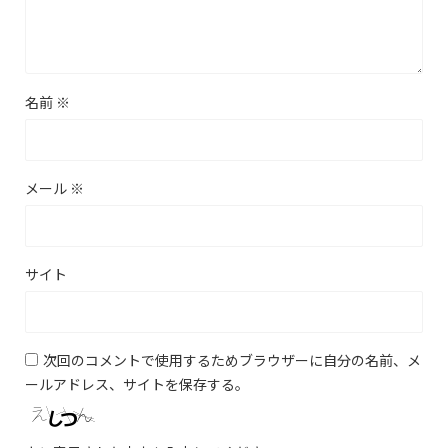
名前
※
メール
※
サイト
次回のコメントで使用するためブラウザーに自分の名前、メ
ールアドレス、サイトを保存する。