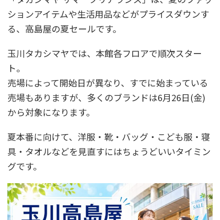
ションアイテムや生活用品などがプライスダウンす
る、高島屋の夏セールです。
玉川タカシマヤでは、本館各フロアで順次スター
ト。
売場によって開始日が異なり、すでに始まっている
売場もありますが、多くのブランドは6月26日(金)
から対象になります。
夏本番に向けて、洋服・靴・バッグ・こども服・寝
具・タオルなどを見直すにはちょうどいいタイミン
グです。