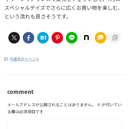
スペシャルデイズでさらに広くお買い物を楽しむ、
という流れも良さそうです。
-
今週末のイベント
comment
メールアドレスが公開されることはありません。
※
が付いてい
る欄は必須項目です