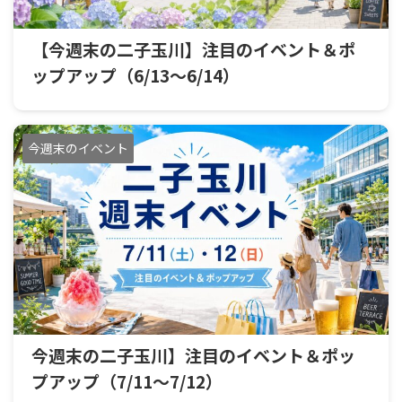
【今週末の二子玉川】注目のイベント＆ポ
ップアップ（6/13〜6/14）
今週末のイベント
今週末の二子玉川】注目のイベント＆ポッ
プアップ（7/11〜7/12）