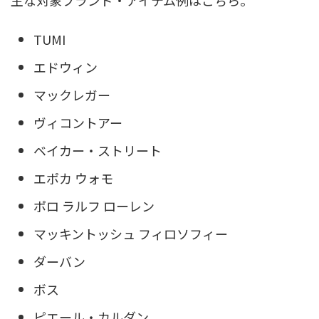
主な対象ブランド・アイテム例はこちら。
TUMI
エドウィン
マックレガー
ヴィコントアー
ベイカー・ストリート
エポカ ウォモ
ポロ ラルフ ローレン
マッキントッシュ フィロソフィー
ダーバン
ボス
ピエール・カルダン