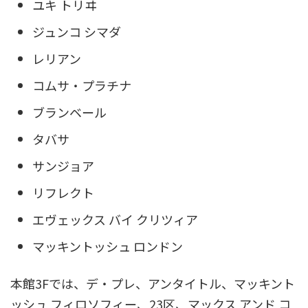
ユキ トリヰ
ジュンコ シマダ
レリアン
コムサ・プラチナ
ブランベール
タバサ
サンジョア
リフレクト
エヴェックス バイ クリツィア
マッキントッシュ ロンドン
本館3Fでは、デ・プレ、アンタイトル、マッキント
ッシュ フィロソフィー、23区、マックス アンド コ