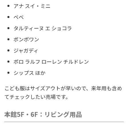
アナ スイ・ミニ
ベベ
タルティーヌ エ ショコラ
ボンポワン
ジャガディ
ポロ ラルフ ローレン チルドレン
シップス ほか
こども服はサイズアウトが早いので、来年用も含め
てチェックしたい売場です。
本館5F・6F：リビング用品