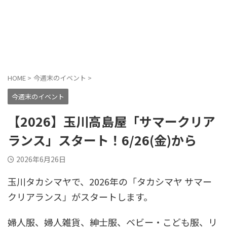
HOME
>
今週末のイベント
>
今週末のイベント
【2026】玉川高島屋「サマークリア
ランス」スタート！6/26(金)から
2026年6月26日
玉川タカシマヤで、2026年の「タカシマヤ サマー
クリアランス」がスタートします。
婦人服、婦人雑貨、紳士服、ベビー・こども服、リ