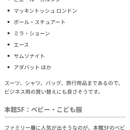
マッキントッシュ ロンドン
ポール・スチュアート
ミラ・ショーン
エース
サムソナイト
アダバット ほか
スーツ、シャツ、バッグ、旅行用品まであるので、
ビジネス用の買い替えにも良さそうです。
本館5F：ベビー・こども服
ファミリー層に人気が出そうなのが、本館5Fのベビ