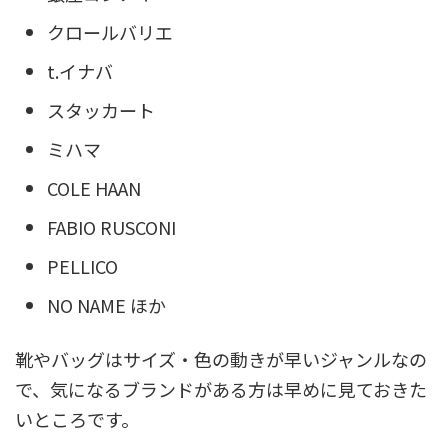
クロールバリエ
t.イナバ
スタッカート
ミハマ
COLE HAAN
FABIO RUSCONI
PELLICO
NO NAME ほか
靴やバッグはサイズ・色の動きが早いジャンルなの
で、気になるブランドがある方は早めに見ておきた
いところです。