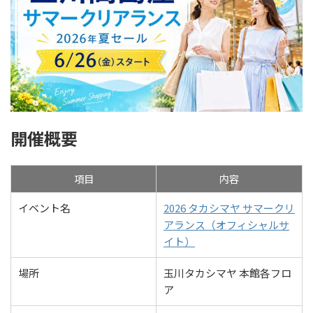
開催概要
項目
内容
イベント名
2026 タカシマヤ サマークリ
アランス（オフィシャルサ
イト）
場所
玉川タカシマヤ 本館各フロ
ア