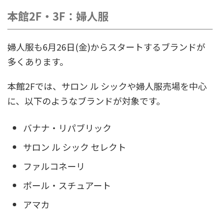
本館2F・3F：婦人服
婦人服も6月26日(金)からスタートするブランドが
多くあります。
本館2Fでは、サロン ル シックや婦人服売場を中心
に、以下のようなブランドが対象です。
バナナ・リパブリック
サロン ル シック セレクト
ファルコネーリ
ポール・スチュアート
アマカ