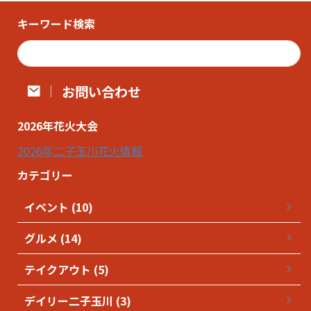
キーワード検索
お問い合わせ
2026年花火大会
2026年二子玉川花火情報
カテゴリー
イベント (10)
グルメ (14)
テイクアウト (5)
デイリー二子玉川 (3)