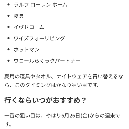
ラルフ ローレン ホーム
寝具
イヴドローム
ワイズフォーリビング
ホットマン
ワコールらくラクパートナー
夏用の寝具やタオル、ナイトウェアを買い替えるな
ら、このタイミングはかなり狙い目です。
行くならいつがおすすめ？
一番の狙い目は、やはり6月26日(金)からの週末で
す。