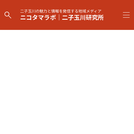
二子玉川の魅力と情報を発信する地域メディア
ニコタマラボ｜二子玉川研究所