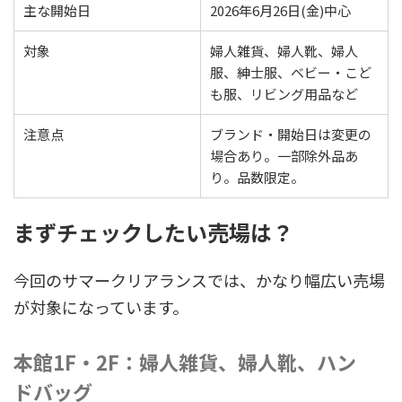
主な開始日
2026年6月26日(金)中心
対象
婦人雑貨、婦人靴、婦人
服、紳士服、ベビー・こど
も服、リビング用品など
注意点
ブランド・開始日は変更の
場合あり。一部除外品あ
り。品数限定。
まずチェックしたい売場は？
今回のサマークリアランスでは、かなり幅広い売場
が対象になっています。
本館1F・2F：婦人雑貨、婦人靴、ハン
ドバッグ