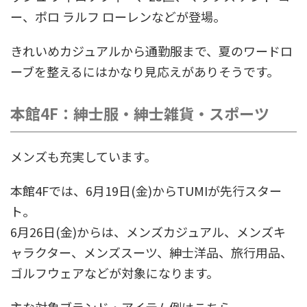
ー、ポロ ラルフ ローレンなどが登場。
きれいめカジュアルから通勤服まで、夏のワードロ
ーブを整えるにはかなり見応えがありそうです。
本館4F：紳士服・紳士雑貨・スポーツ
メンズも充実しています。
本館4Fでは、6月19日(金)からTUMIが先行スター
ト。
6月26日(金)からは、メンズカジュアル、メンズキ
ャラクター、メンズスーツ、紳士洋品、旅行用品、
ゴルフウェアなどが対象になります。