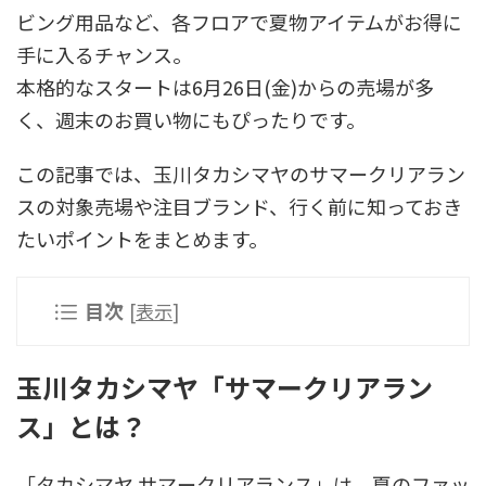
ビング用品など、各フロアで夏物アイテムがお得に
手に入るチャンス。
本格的なスタートは6月26日(金)からの売場が多
く、週末のお買い物にもぴったりです。
この記事では、玉川タカシマヤのサマークリアラン
スの対象売場や注目ブランド、行く前に知っておき
たいポイントをまとめます。
目次
[
表示
]
玉川タカシマヤ「サマークリアラン
ス」とは？
「タカシマヤ サマークリアランス」は、夏のファッ