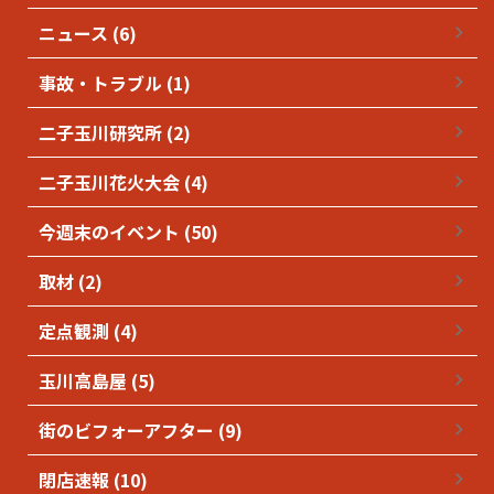
ニュース (6)
事故・トラブル (1)
二子玉川研究所 (2)
二子玉川花火大会 (4)
今週末のイベント (50)
取材 (2)
定点観測 (4)
玉川高島屋 (5)
街のビフォーアフター (9)
閉店速報 (10)