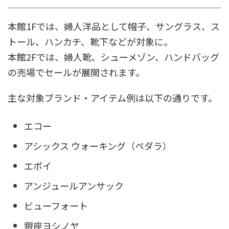
本館1Fでは、婦人洋品として帽子、サングラス、ス
トール、ハンカチ、靴下などが対象に。
本館2Fでは、婦人靴、シューメゾン、ハンドバッグ
の売場でセールが展開されます。
主な対象ブランド・アイテム例は以下の通りです。
エコー
アシックス ウォーキング（ペダラ）
エポイ
アンジュールアンサック
ビューフォート
銀座ヨシノヤ