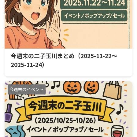
今週末の二子玉川まとめ（2025-11-22〜
2025-11-24）
今週末のイベント