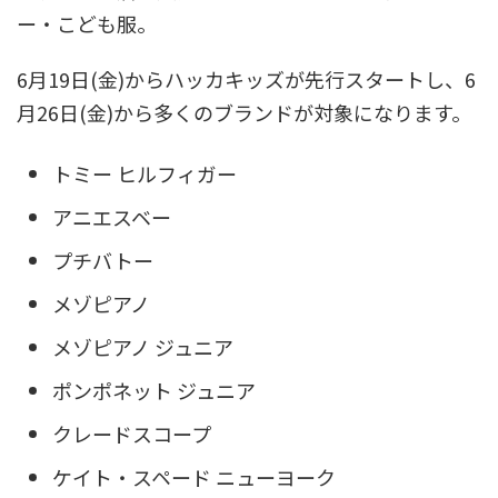
ー・こども服。
6月19日(金)からハッカキッズが先行スタートし、6
月26日(金)から多くのブランドが対象になります。
トミー ヒルフィガー
アニエスベー
プチバトー
メゾピアノ
メゾピアノ ジュニア
ポンポネット ジュニア
クレードスコープ
ケイト・スペード ニューヨーク