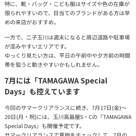
特に、靴・バッグ・こども服はサイズや色の在庫が
限られやすいので、目当てのブランドがある方は早
めの来店がおすすめ。
一方で、二子玉川は週末になると周辺道路や駐車場
が混みやすいエリアです。
ゆっくり見たい方は、平日の午前中や夕方前の時間
帯を狙うと動きやすいかもしれません。
7月には「TAMAGAWA Special
Days」も控えています
今回のサマークリアランスに続き、7月17日(金)〜
20日(月・祝)には、玉川高島屋S・Cの「TAMAGAWA
Special Days」も開催予定です。
サマークリアランスで夏物をチェックして、7月の