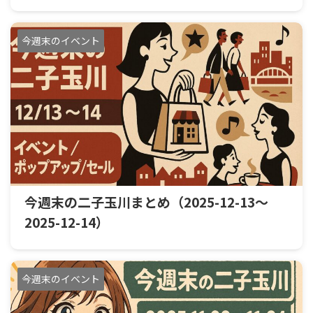
今週末のイベント
今週末の二子玉川まとめ（2025-12-13〜
2025-12-14）
今週末のイベント