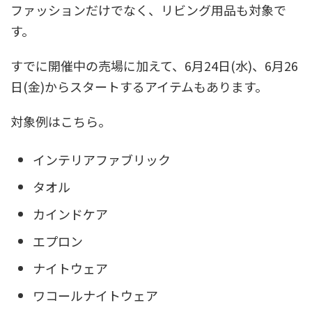
ファッションだけでなく、リビング用品も対象で
す。
すでに開催中の売場に加えて、6月24日(水)、6月26
日(金)からスタートするアイテムもあります。
対象例はこちら。
インテリアファブリック
タオル
カインドケア
エプロン
ナイトウェア
ワコールナイトウェア