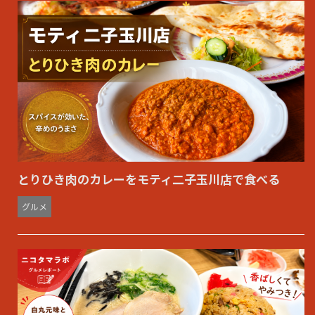
とりひき肉のカレーをモティ二子玉川店で食べる
グルメ