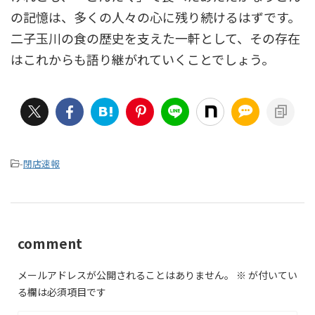
の記憶は、多くの人々の心に残り続けるはずです。
二子玉川の食の歴史を支えた一軒として、その存在
はこれからも語り継がれていくことでしょう。
-
閉店速報
comment
メールアドレスが公開されることはありません。
※
が付いてい
る欄は必須項目です