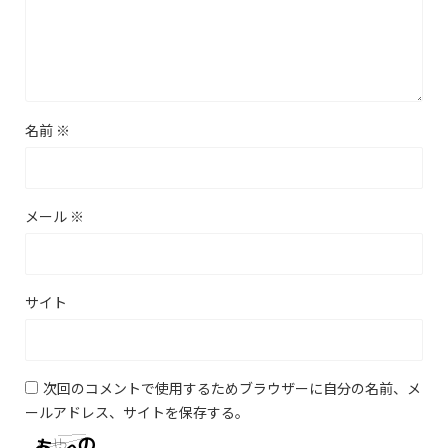
名前
※
メール
※
サイト
次回のコメントで使用するためブラウザーに自分の名前、メ
ールアドレス、サイトを保存する。