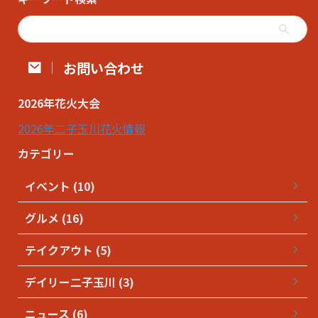
お問い合わせ
2026年花火大会
2026年二子玉川花火情報
カテゴリー
イベント (10)
グルメ (16)
テイクアウト (5)
デイリー二子玉川 (3)
ニュース (6)