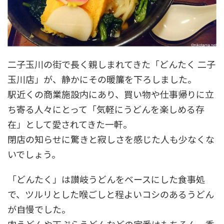
二子玉川の街で長く親しまれてきた「どんたく 二子
玉川店」が、静かにその暖簾を下ろしました。
駅近くの商業施設内にあり、買い物や仕事帰りに立
ち寄る人々にとって「気軽にうどんを楽しめる存
在」として愛されてきた一軒。
閉店の知らせに驚きと寂しさを感じた人も少なくな
いでしょう。
「どんたく」は讃岐うどんをベースにした食事処
で、ツルリとした喉ごしと程よいコシのあるうどん
が自慢でした。