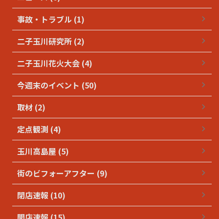
事故・トラブル (1)
二子玉川研究所 (2)
二子玉川花火大会 (4)
今週末のイベント (50)
取材 (2)
定点観測 (4)
玉川高島屋 (5)
街のビフォーアフター (9)
閉店速報 (10)
開店速報 (15)