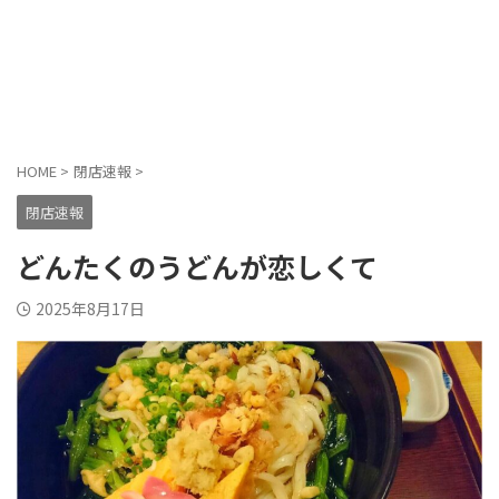
HOME
>
閉店速報
>
閉店速報
どんたくのうどんが恋しくて
2025年8月17日