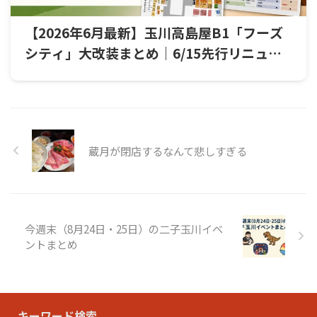
【2026年6月最新】玉川高島屋B1「フーズ
シティ」大改装まとめ｜6/15先行リニュー
アル・休業・営業終了店舗一覧
蔵月が閉店するなんて悲しすぎる
今週末（8月24日・25日）の二子玉川イベ
ントまとめ
キーワード検索