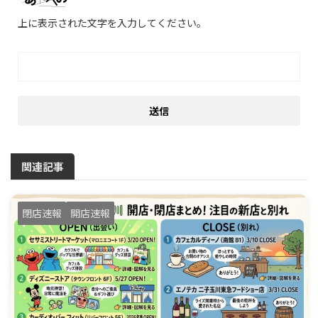
上に表示された文字を入力してください。
関連記事
閉店速報
開店速報