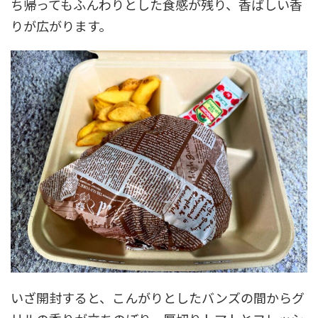
ち帰ってもふんわりとした食感が残り、香ばしい香
りが広がります。
いざ開封すると、こんがりとしたバンズの間からグ