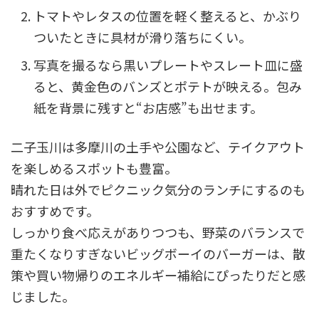
トマトやレタスの位置を軽く整えると、かぶり
ついたときに具材が滑り落ちにくい。
写真を撮るなら黒いプレートやスレート皿に盛
ると、黄金色のバンズとポテトが映える。包み
紙を背景に残すと“お店感”も出せます。
二子玉川は多摩川の土手や公園など、テイクアウト
を楽しめるスポットも豊富。
晴れた日は外でピクニック気分のランチにするのも
おすすめです。
しっかり食べ応えがありつつも、野菜のバランスで
重たくなりすぎないビッグボーイのバーガーは、散
策や買い物帰りのエネルギー補給にぴったりだと感
じました。