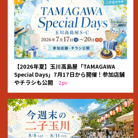
【2026年夏】玉川高島屋「TAMAGAWA
Special Days」7月17日から開催！参加店舗
やチラシも公開
2
pv