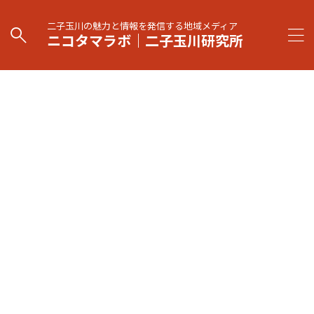
二子玉川の魅力と情報を発信する地域メディア
ニコタマラボ｜二子玉川研究所