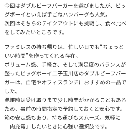
今回はダブルビーフバーガーを選びましたが、ビッ
グボーイといえば手ごねハンバーグも人気。
次回はそちらのテイクアウトにも挑戦し、食べ比べ
をしてみたいところです。
ファミレスの持ち帰りは、忙しい日でも“ちょっと
いい時間”を作ってくれる存在。
ボリューム感、手軽さ、そして満足度のバランスが
整ったビッグボーイ二子玉川店のダブルビーフバー
ガーは、自宅やオフィスランチにおすすめの一品で
した。
混雑時は受け取りまで少し時間がかかることもある
ため、事前の時間指定で予約しておくと安心です。
箱の安定感もあり、持ち運びもスムーズ。気軽に
「肉充電」したいときに心強い選択肢です。