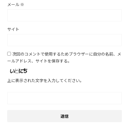
メール
※
サイト
次回のコメントで使用するためブラウザーに自分の名前、メ
ールアドレス、サイトを保存する。
上に表示された文字を入力してください。