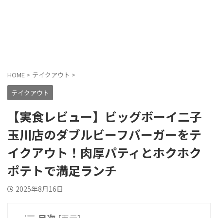
HOME
>
テイクアウト
>
テイクアウト
【実食レビュー】ビッグボーイ二子
玉川店のダブルビーフバーガーをテ
イクアウト！肉厚パティとホクホク
ポテトで満足ランチ
2025年8月16日