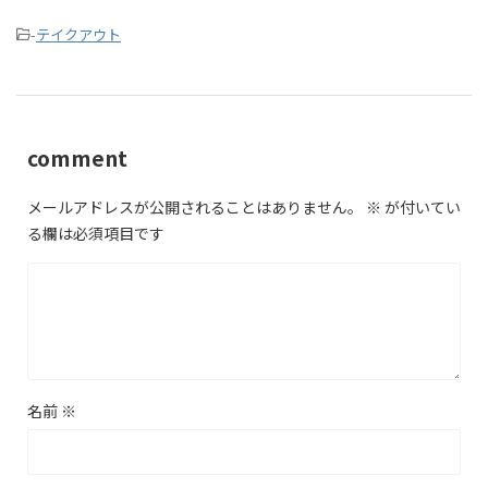
-
テイクアウト
comment
メールアドレスが公開されることはありません。
※
が付いてい
る欄は必須項目です
名前
※