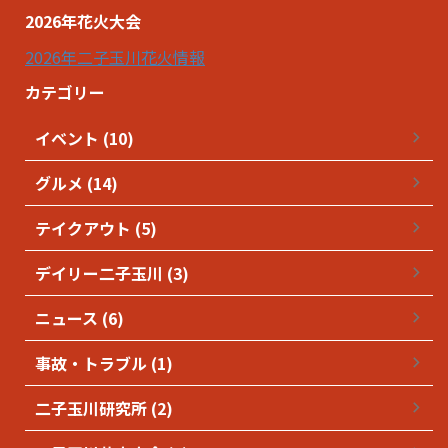
2026年花火大会
2026年二子玉川花火情報
カテゴリー
イベント (10)
グルメ (14)
テイクアウト (5)
デイリー二子玉川 (3)
ニュース (6)
事故・トラブル (1)
二子玉川研究所 (2)