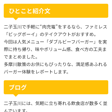
ひとこと紹介文
二子玉川で手軽に“肉充電”をするなら、ファミレス
「ビッグボーイ」のテイクアウトがおすすめ。
今回は人気メニュー「ダブルビーフバーガー」を実
際に持ち帰り、味やボリューム感、食べ方の工夫ま
でまとめました。
多摩川散策のお供にもぴったりな、満足感あふれる
バーガー体験をレポートします。
ブログ
二子玉川には、気軽に立ち寄れる飲食店が数多く並
んでいます。