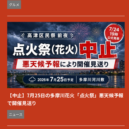
グルメ
【中止】7月25日の多摩川花火「点火祭」悪天候予報
で開催見送り
ニュース