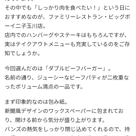
その中でも「しっかり肉を食べたい！」という日に
おすすめなのが、ファミリーレストラン・ビッグボ
ーイ二子玉川店。
店内でのハンバーグやステーキはもちろんですが、
実はテイクアウトメニューも充実しているのをご存
知でしょうか。
今回選んだのは「ダブルビーフバーガー」。
名前の通り、ジューシーなビーフパティが二枚重な
ったボリューム満点の一品です。
まず印象的なのは包み紙。
新聞風デザインのワックスペーパーに包まれてお
り、開ける前から気分が盛り上がります。
バンズの熱気をしっかり閉じ込めてくれるので、持