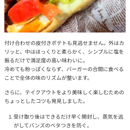
付け合わせの皮付きポテトも見逃せません。外はカ
リッと、中はほっくりと柔らかく、シンプルに塩を
振るだけで満足度の高い味わいに。
冷めても粉っぽくならず、バーガーの合間に食べる
ことで全体の味のリズムが整います。
さらに、テイクアウトをより美味しく楽しむための
ちょっとしたコツも発見しました。
受け取り後はできるだけ早く開封し、蒸気を逃
がしてバンズのベタつきを防ぐ。