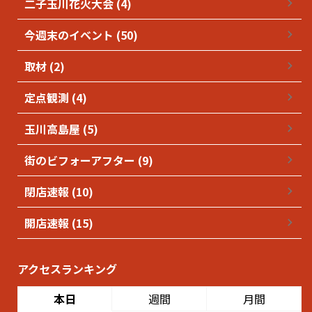
二子玉川花火大会 (4)
今週末のイベント (50)
取材 (2)
定点観測 (4)
玉川高島屋 (5)
街のビフォーアフター (9)
閉店速報 (10)
開店速報 (15)
アクセスランキング
本日
週間
月間