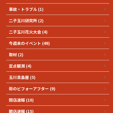
事故・トラブル (1)
二子玉川研究所 (2)
二子玉川花火大会 (4)
今週末のイベント (49)
取材 (2)
定点観測 (4)
玉川高島屋 (5)
街のビフォーアフター (9)
閉店速報 (10)
開店速報 (15)