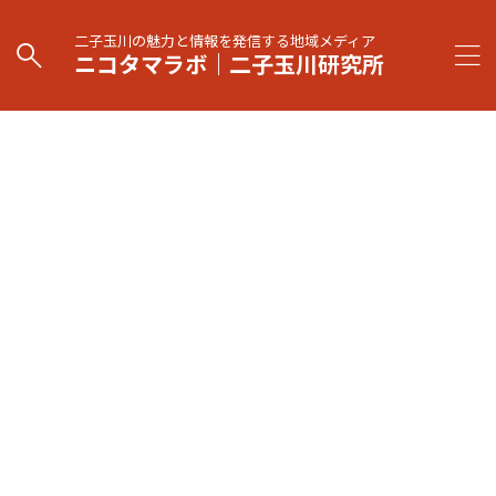
二子玉川の魅力と情報を発信する地域メディア
ニコタマラボ｜二子玉川研究所