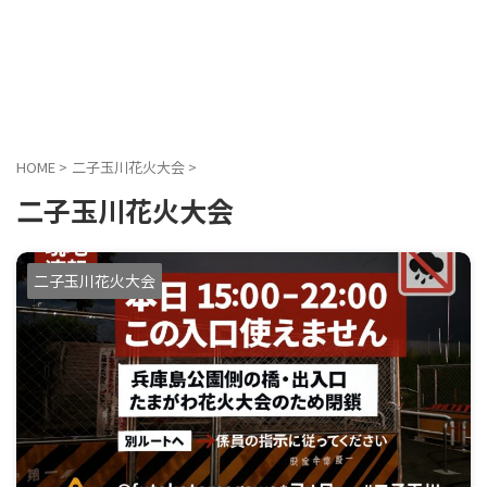
HOME
>
二子玉川花火大会
>
二子玉川花火大会
二子玉川花火大会