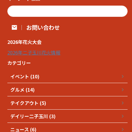
お問い合わせ
2026年花火大会
2026年二子玉川花火情報
カテゴリー
イベント (10)
グルメ (14)
テイクアウト (5)
デイリー二子玉川 (3)
ニュース (6)