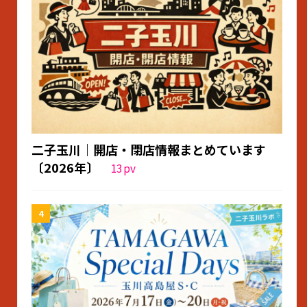
二子玉川｜開店・閉店情報まとめています
〔2026年〕
13
pv