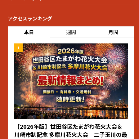
アクセスランキング
本日
週間
月間
【2026年版】世田谷区たまがわ花火大会＆
川崎市制記念 多摩川花火大会｜二子玉川の最