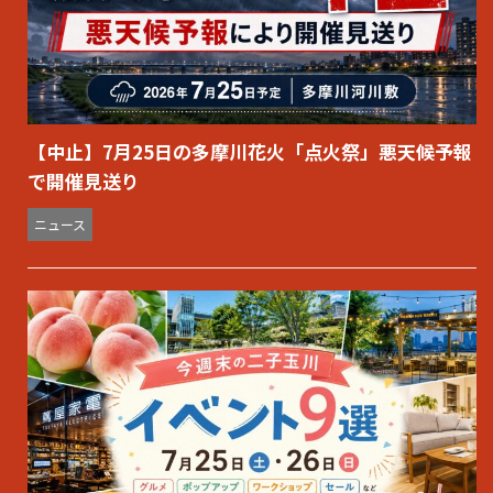
【中止】7月25日の多摩川花火「点火祭」悪天候予報
で開催見送り
ニュース